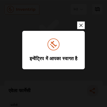
HI
इन्वेंट्रिप में आपका स्वागत है
एवेला फार्मेसी
फार्मेसी