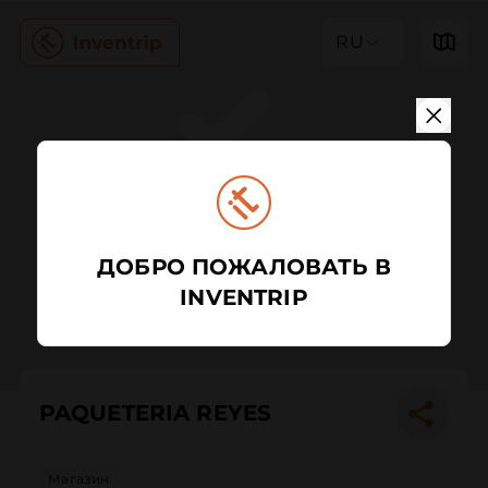
RU
ДОБРО ПОЖАЛОВАТЬ В
INVENTRIP
PAQUETERIA REYES
Магазин