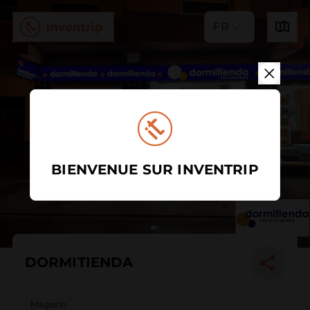
FR
BIENVENUE SUR INVENTRIP
DORMITIENDA
Magasin