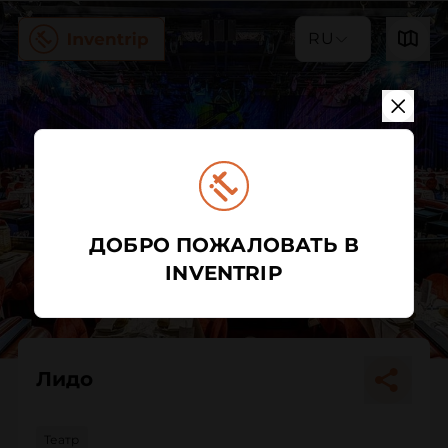
RU
ДОБРО ПОЖАЛОВАТЬ В
INVENTRIP
Лидо
Театр