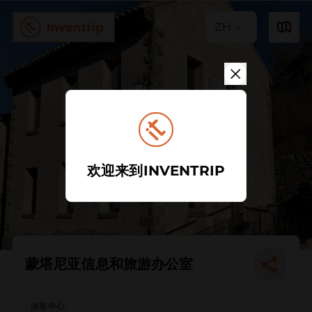
ZH
欢迎来到INVENTRIP
蒙塔尼亚信息和旅游办公室
游客中心