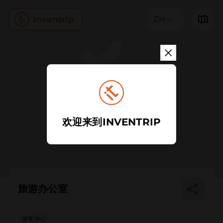
ZH
欢迎来到INVENTRIP
旅游办公室
游客中心