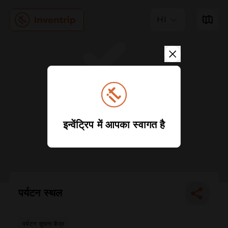
HI
इन्वेंट्रिप में आपका स्वागत है
पर्यटन स्थल
पर्यटन सूचना केंद्र