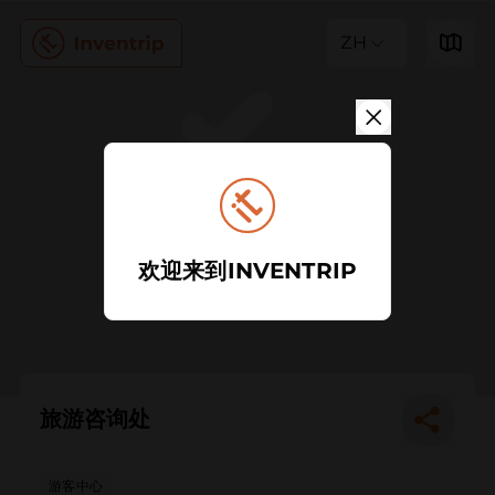
ZH
欢迎来到INVENTRIP
旅游咨询处
游客中心