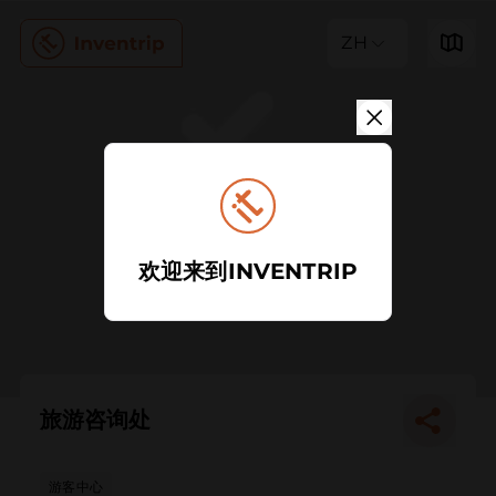
ZH
欢迎来到INVENTRIP
旅游咨询处
游客中心