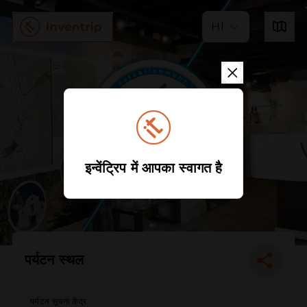
HI
इन्वेंट्रिप में आपका स्वागत है
पर्यटन स्थल
पर्यटन सूचना केंद्र