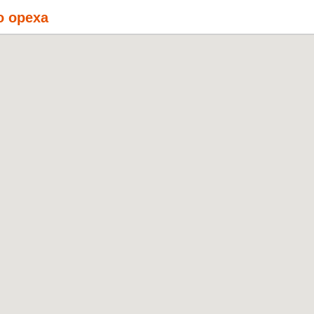
о ореха