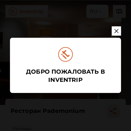
RU
ДОБРО ПОЖАЛОВАТЬ В
INVENTRIP
Ресторан Pademonium
Ресторан