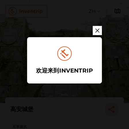
ZH
欢迎来到INVENTRIP
高安城堡
军事建筑