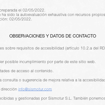
 preparada el 02/05/2022.
n ha sido la autoevaluación exhaustiva con recursos propios
ación: 02/05/2022.
OBSERVACIONES Y DATOS DE CONTACTO
es sobre requisitos de accesibilidad (artículo 10.2.a del
ier posible incumplimiento por parte de este sitio web.
ultades de acceso al contenido.
a consulta o sugerencia de mejora relativa a la accesibilida
a dirección
info@sismotur.com
ecibidas y gestionadas por Sismotur S.L. También ponemos