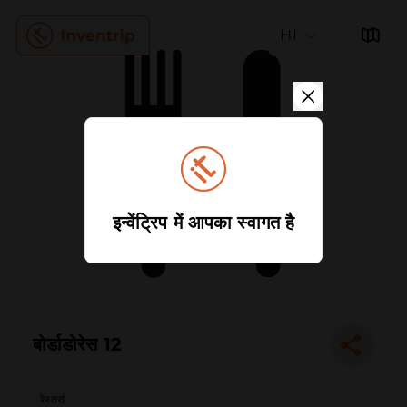
HI
इन्वेंट्रिप में आपका स्वागत है
बोर्डाडोरेस 12
रेस्तरां