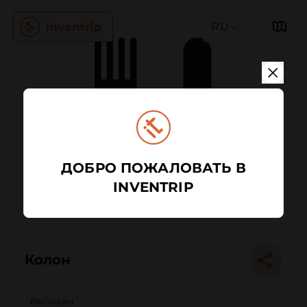
RU
ДОБРО ПОЖАЛОВАТЬ В
INVENTRIP
Колон
Ресторан