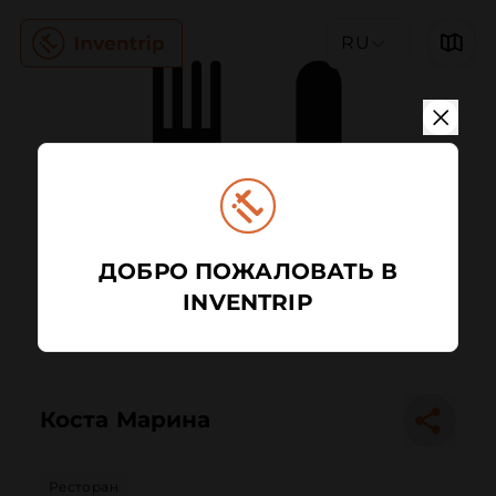
RU
ДОБРО ПОЖАЛОВАТЬ В
INVENTRIP
Коста Марина
Ресторан