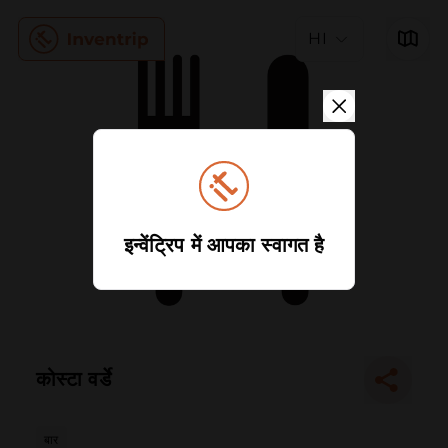
HI
इन्वेंट्रिप में आपका स्वागत है
कोस्टा वर्डे
बार