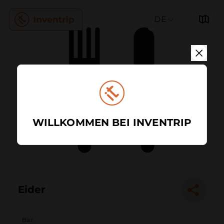
DE
WILLKOMMEN BEI INVENTRIP
Eider
Bar