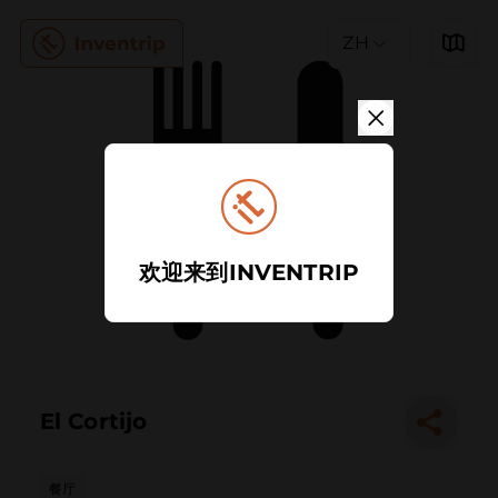
ZH
欢迎来到INVENTRIP
El Cortijo
餐厅