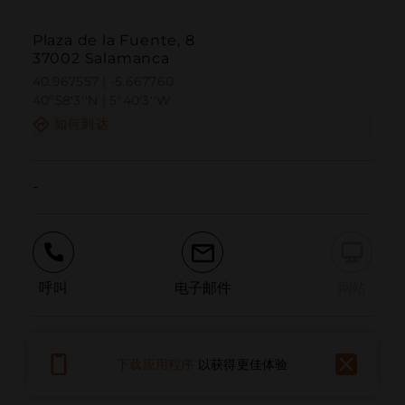
Plaza de la Fuente, 8
37002 Salamanca
40.967557 | -5.667760
40º58'3''N | 5º40'3''W
如何到达
-
呼叫
电子邮件
网站
报告问题
下载应用程序
以获得更佳体验