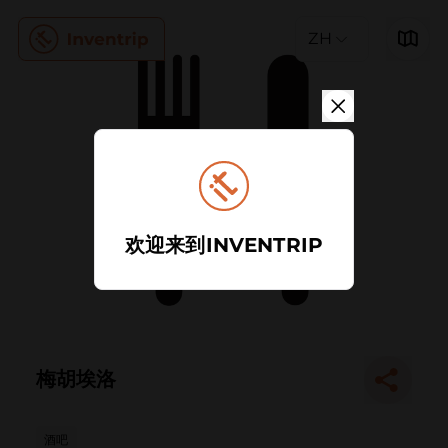
ZH
欢迎来到INVENTRIP
梅胡埃洛
酒吧