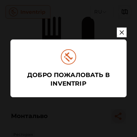
RU
ДОБРО ПОЖАЛОВАТЬ В
INVENTRIP
Монтальво
Ресторан