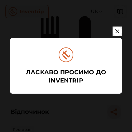
UK
ЛАСКАВО ПРОСИМО ДО
INVENTRIP
Відпочинок
Ресторан