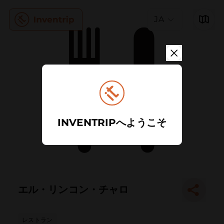
JA
INVENTRIPへようこそ
エル・リンコン・チャロ
レストラン