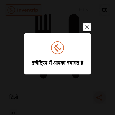
HI
इन्वेंट्रिप में आपका स्वागत है
टिलो
बार