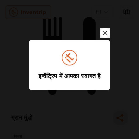
HI
इन्वेंट्रिप में आपका स्वागत है
ग्रान मुंडो
रेस्तरां