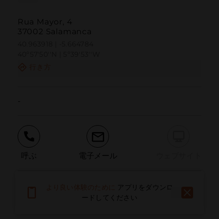
Rua Mayor, 4
37002 Salamanca
40.963918 | -5.664784
40º57'50''N | 5º39'53''W
行き方
-
呼ぶ
電子メール
ウェブサイト
より良い体験のために
アプリをダウンロ
問題を報告する
ードしてください