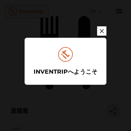
JA
INVENTRIPへようこそ
居酒屋
バー