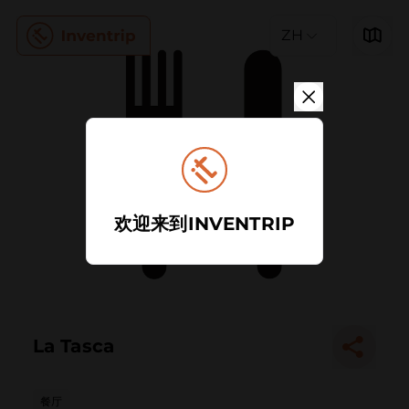
ZH
欢迎来到INVENTRIP
La Tasca
餐厅