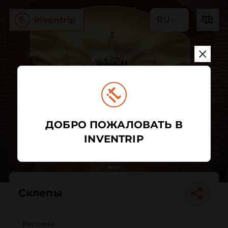
RU
ДОБРО ПОЖАЛОВАТЬ В
INVENTRIP
Склепы
Ресторан