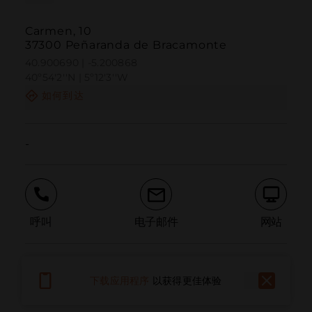
Carmen, 10
37300 Peñaranda de Bracamonte
40.900690 | -5.200868
40º54'2''N | 5º12'3''W
如何到达
-
呼叫
电子邮件
网站
报告问题
下载应用程序
以获得更佳体验