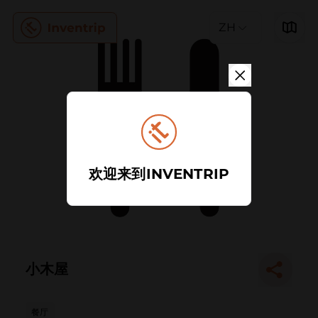
ZH
欢迎来到INVENTRIP
小木屋
餐厅