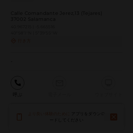
Calle Comandante Jerez,13 (Tejares)
37002 Salamanca
40.967215 | -5.665516
40º58'1''N | 5º39'55''W
行き方
-
呼ぶ
電子メール
ウェブサイト
より良い体験のために
アプリをダウンロ
問題を報告する
ードしてください