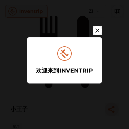
ZH
欢迎来到INVENTRIP
小王子
餐厅