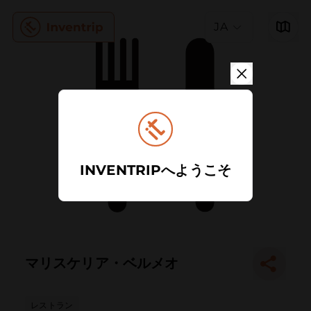
JA
INVENTRIPへようこそ
マリスケリア・ベルメオ
レストラン