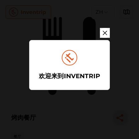
ZH
欢迎来到INVENTRIP
烤肉餐厅
餐厅