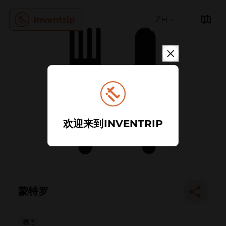
ZH
欢迎来到INVENTRIP
蒙特罗
酒吧