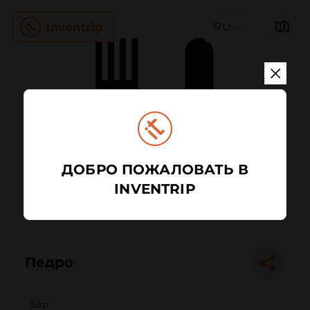
RU
ДОБРО ПОЖАЛОВАТЬ В
INVENTRIP
Педро
Бар