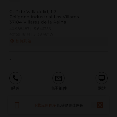
Ctrª de Valladolid, 1-3
Polígono industrial Los Villares
37184 Villares de la Reina
40.988487 | -5.646356
40º59'18''N | 5º38'46''W
如何到达
-
呼叫
电子邮件
网站
下载应用程序
以获得更佳体验
报告问题