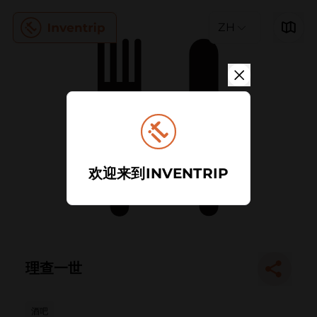
ZH
欢迎来到INVENTRIP
理查一世
酒吧