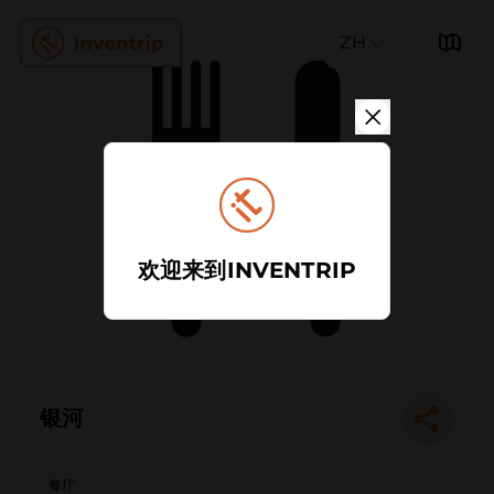
ZH
欢迎来到INVENTRIP
银河
餐厅