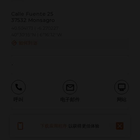
Calle Fuente 25
37532 Monsagro
40.504173 | -6.270227
40º30'15''N | 6º16'12''W
如何到达
-
呼叫
电子邮件
网站
报告问题
下载应用程序
以获得更佳体验