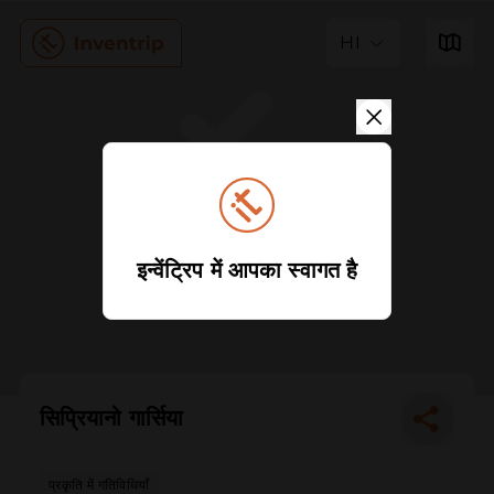
HI
इन्वेंट्रिप में आपका स्वागत है
सिप्रियानो गार्सिया
प्रकृति में गतिविधियाँ