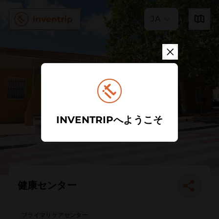
JA
INVENTRIPへようこそ
健康センター
プライマリケアセンター