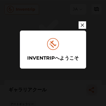
JA
INVENTRIPへようこそ
ギャラリアクール
アートギャラリー