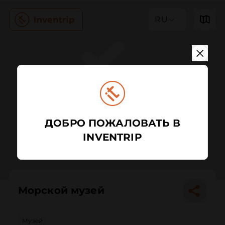
RU
ДОБРО ПОЖАЛОВАТЬ В
INVENTRIP
Морской музей
Музей