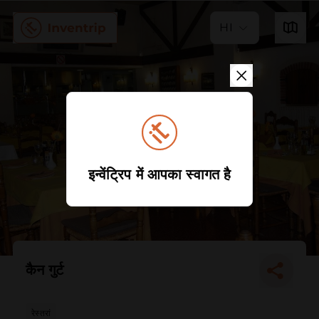
HI
इन्वेंट्रिप में आपका स्वागत है
कैन गुर्ट
रेस्तरां