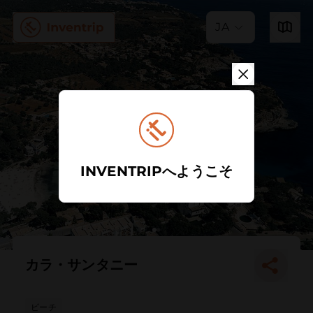
JA
INVENTRIPへようこそ
カラ・サンタニー
ビーチ