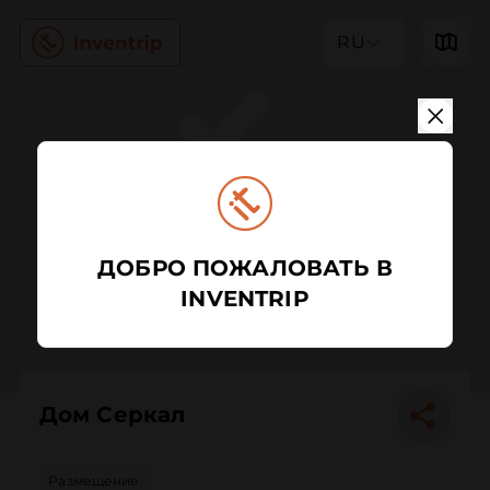
RU
ДОБРО ПОЖАЛОВАТЬ В
INVENTRIP
Дом Серкал
Размещение