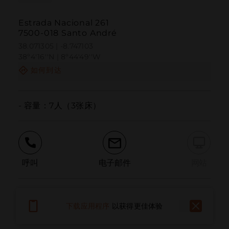
Estrada Nacional 261
7500-018 Santo André
38.071305 | -8.747103
38º4'16''N | 8º44'49''W
如何到达
- 容量：7人（3张床）
呼叫
电子邮件
网站
报告问题
下载应用程序
以获得更佳体验