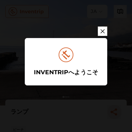
JA
INVENTRIPへようこそ
ランプ
ビーチ